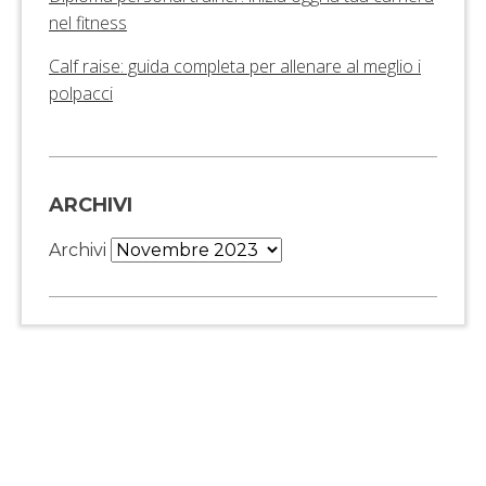
nel fitness
Calf raise: guida completa per allenare al meglio i
polpacci
ARCHIVI
Archivi