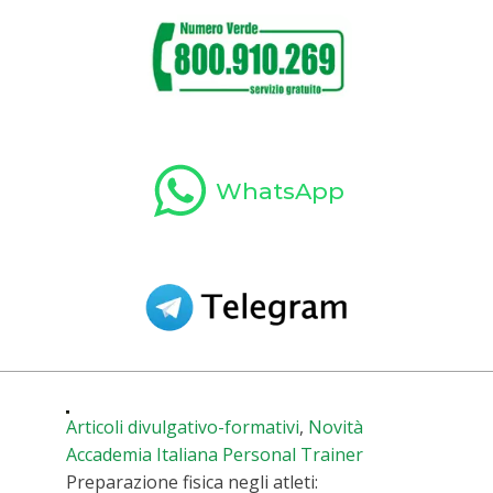
WhatsApp
Articoli divulgativo-formativi
,
Novità
Accademia Italiana Personal Trainer
Preparazione fisica negli atleti: