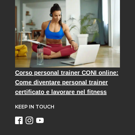
Corso personal trainer CONI online:
Come diventare personal trainer
certificato e lavorare nel fitness
KEEP IN TOUCH