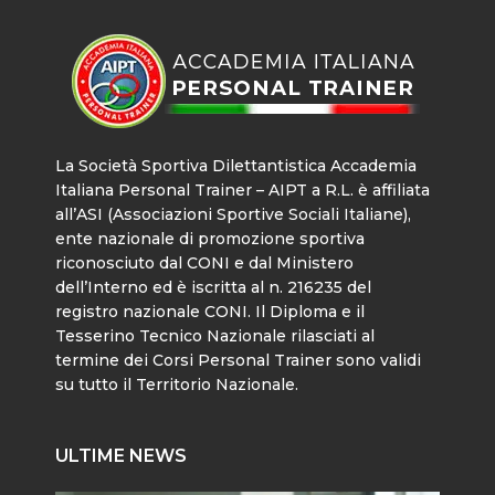
La Società Sportiva Dilettantistica Accademia
Italiana Personal Trainer – AIPT a R.L. è affiliata
all’ASI (Associazioni Sportive Sociali Italiane),
ente nazionale di promozione sportiva
riconosciuto dal CONI e dal Ministero
dell’Interno ed è iscritta al n. 216235 del
registro nazionale CONI. Il Diploma e il
Tesserino Tecnico Nazionale rilasciati al
termine dei Corsi Personal Trainer sono validi
su tutto il Territorio Nazionale.
ULTIME NEWS