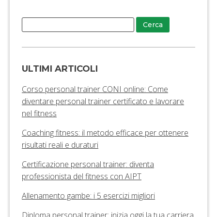
ULTIMI ARTICOLI
Corso personal trainer CONI online: Come
diventare personal trainer certificato e lavorare
nel fitness
Coaching fitness: il metodo efficace per ottenere
risultati reali e duraturi
Certificazione personal trainer: diventa
professionista del fitness con AIPT
Allenamento gambe: i 5 esercizi migliori
Diploma personal trainer: inizia oggi la tua carriera