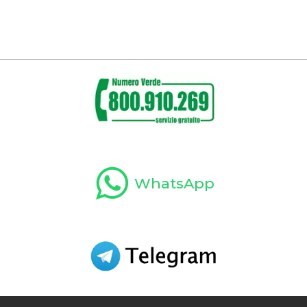
WhatsApp