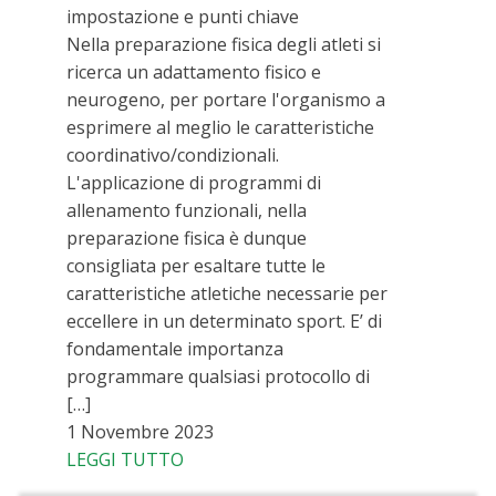
impostazione e punti chiave
Nella preparazione fisica degli atleti si
ricerca un adattamento fisico e
neurogeno, per portare l'organismo a
esprimere al meglio le caratteristiche
coordinativo/condizionali.
L'applicazione di programmi di
allenamento funzionali, nella
preparazione fisica è dunque
consigliata per esaltare tutte le
caratteristiche atletiche necessarie per
eccellere in un determinato sport. E’ di
fondamentale importanza
programmare qualsiasi protocollo di
[…]
1 Novembre 2023
LEGGI TUTTO