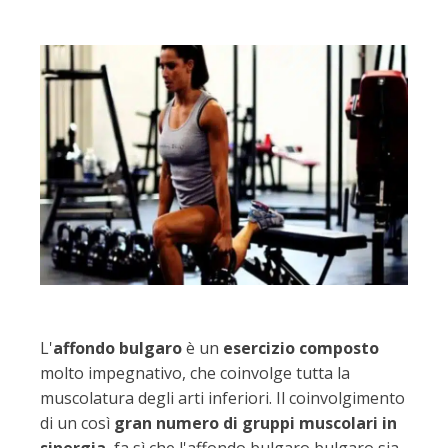
L'
affondo bulgaro
è un
esercizio composto
molto impegnativo, che coinvolge tutta la
muscolatura degli arti inferiori. Il coinvolgimento
di un così
gran numero di gruppi muscolari in