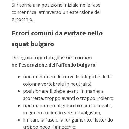
Si ritorna alla posizione iniziale nelle fase
concentrica, attraverso un'estensione del
ginocchio.
Errori comuni da evitare nello
squat bulgaro
Di seguito riportati gli
errori comuni
nell'esecuzione dell'affondo bulgaro
:
non mantenere le curve fisiologiche della
colonna vertebrale in neutralità;
posizionare il piede avanti in maniera
scorretta, troppo avanti o troppo indietro;
non mantenere il ginocchio ben allineato,
in genere cedendo verso il valgismo;
limitare la fase di allungamento, flettendo
troppo poco il ginocchio;