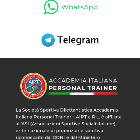
WhatsApp
La Società Sportiva Dilettantistica Accademia
Italiana Personal Trainer – AIPT a R.L. è affiliata
all’ASI (Associazioni Sportive Sociali Italiane),
ente nazionale di promozione sportiva
riconosciuto dal CONI e dal Ministero