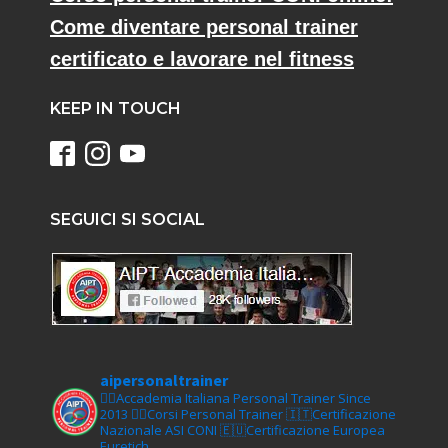
Come diventare personal trainer
certificato e lavorare nel fitness
KEEP IN TOUCH
SEGUICI SI SOCIAL
aipersonaltrainer
🏋‍♀️Accademia Italiana Personal Trainer Since
2013
🏋‍♂️Corsi Personal Trainer
🇮🇹Certificazione
Nazionale ASI CONI
🇪🇺Certificazione Europea
Euretich