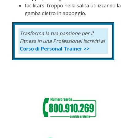
facilitarsi troppo nella salita utilizzando la
gamba dietro in appoggio.
Trasforma la tua passione per il
Fitness
in una Professione!
Iscriviti al
Corso di Personal Trainer >>