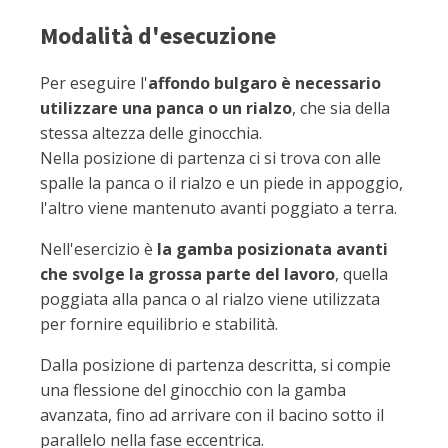
Modalità d'esecuzione
Per eseguire l'
affondo bulgaro è necessario
utilizzare una panca o un rialzo
, che sia della
stessa altezza delle ginocchia.
Nella posizione di partenza ci si trova con alle
spalle la panca o il rialzo e un piede in appoggio,
l'altro viene mantenuto avanti poggiato a terra.
Nell'esercizio è
la gamba posizionata avanti
che svolge la grossa parte del lavoro
, quella
poggiata alla panca o al rialzo viene utilizzata
per fornire equilibrio e stabilità.
Dalla posizione di partenza descritta, si compie
una flessione del ginocchio con la gamba
avanzata, fino ad arrivare con il bacino sotto il
parallelo nella fase eccentrica.