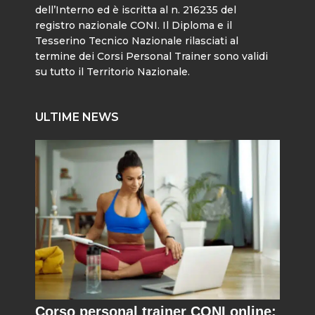
dell’Interno ed è iscritta al n. 216235 del
registro nazionale CONI. Il Diploma e il
Tesserino Tecnico Nazionale rilasciati al
termine dei Corsi Personal Trainer sono validi
su tutto il Territorio Nazionale.
ULTIME NEWS
Corso personal trainer CONI online: