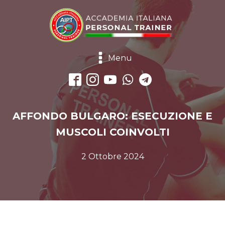
Menu
AFFONDO BULGARO: ESECUZIONE E
MUSCOLI COINVOLTI
2 Ottobre 2024