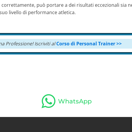
 correttamente, può portare a dei risultati eccezionali sia 
 suo livello di performance atletica.
una Professione!
Iscriviti al
Corso di Personal Trainer >>
WhatsApp