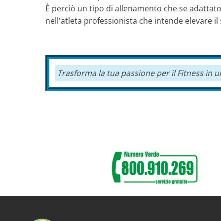
È perciò un tipo di allenamento che se adattato
nell'atleta professionista che intende elevare il
Trasforma la tua passione per il Fitness in 