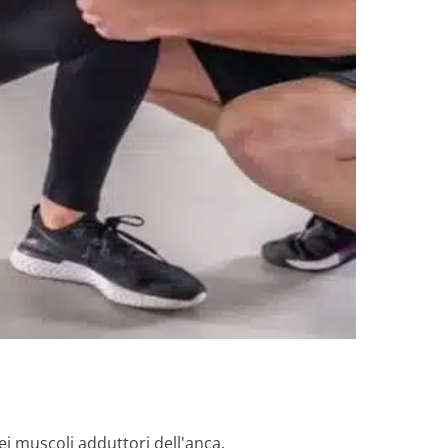
i muscoli adduttori dell'anca.