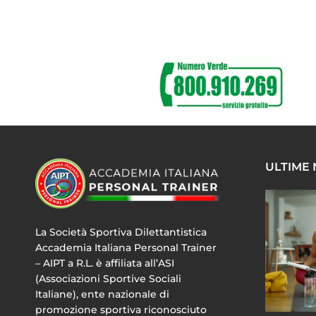
ULTIME
La Società Sportiva Dilettantistica
Accademia Italiana Personal Trainer
– AIPT a R.L. è affiliata all’ASI
(Associazioni Sportive Sociali
Italiane), ente nazionale di
promozione sportiva riconosciuto