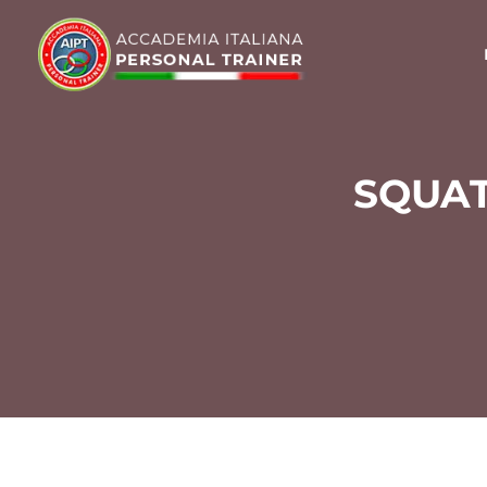
SQUAT