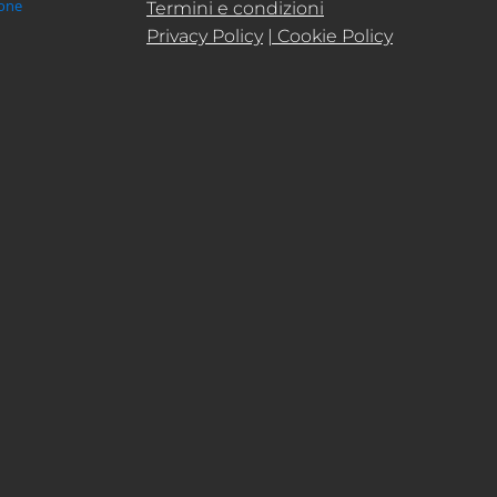
ione
Termini e condizioni
Privacy Policy
| Cookie Policy