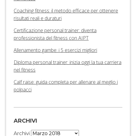
Coaching fitness: il metodo efficace per ottenere
risultati reali e duraturi
Certificazione personal trainer: diventa
professionista del fitness con AIPT
Allenamento gambe: i 5 esercizi migliori
Diploma personal trainer: inizia oggi la tua carriera
nel fitness
Calf raise: guida completa per allenare al meglio i
polpacci
ARCHIVI
Archivi