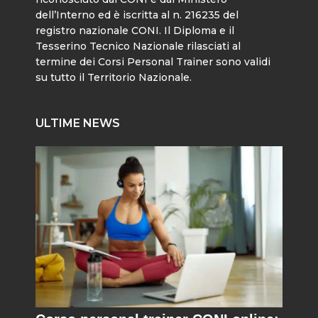
dell’Interno ed è iscritta al n. 216235 del
registro nazionale CONI. Il Diploma e il
Tesserino Tecnico Nazionale rilasciati al
termine dei Corsi Personal Trainer sono validi
su tutto il Territorio Nazionale.
ULTIME NEWS