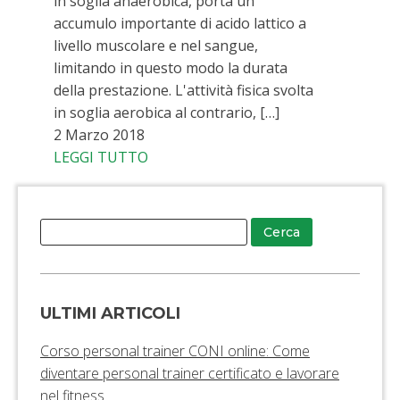
in soglia anaerobica, porta un
accumulo importante di acido lattico a
livello muscolare e nel sangue,
limitando in questo modo la durata
della prestazione. L'attività fisica svolta
in soglia aerobica al contrario, […]
2 Marzo 2018
LEGGI TUTTO
ULTIMI ARTICOLI
Corso personal trainer CONI online: Come
diventare personal trainer certificato e lavorare
nel fitness