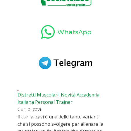
WhatsApp
Distretti Muscolari
,
Novità Accademia
Italiana Personal Trainer
Curl ai cavi
Il curl ai cavi è una delle tante varianti
che si possono svolgere per allenare la