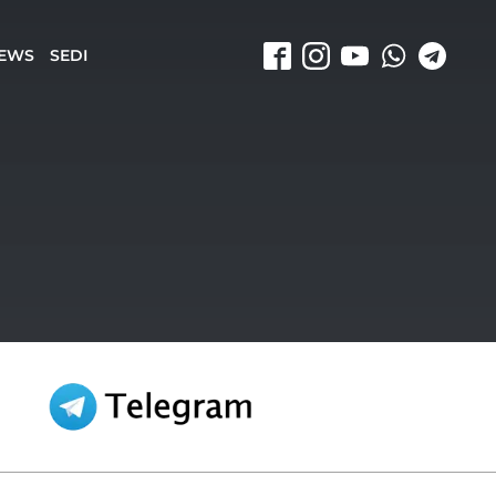
EWS
SEDI