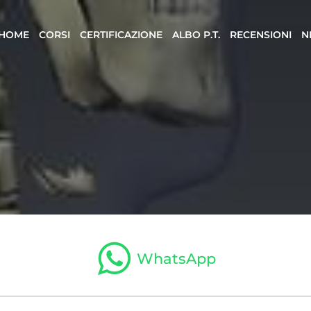
HOME
CORSI
CERTIFICAZIONE
ALBO P.T.
RECENSIONI
N
WhatsApp