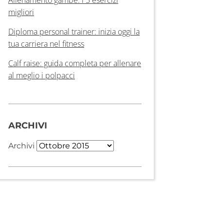
migliori
Diploma personal trainer: inizia oggi la
tua carriera nel fitness
Calf raise: guida completa per allenare
al meglio i polpacci
ARCHIVI
Archivi