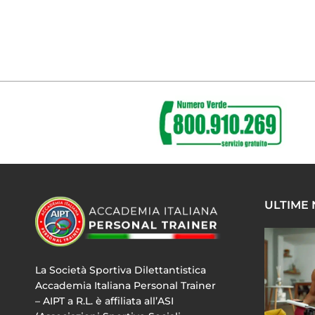
ULTIME
La Società Sportiva Dilettantistica
Accademia Italiana Personal Trainer
– AIPT a R.L. è affiliata all’ASI