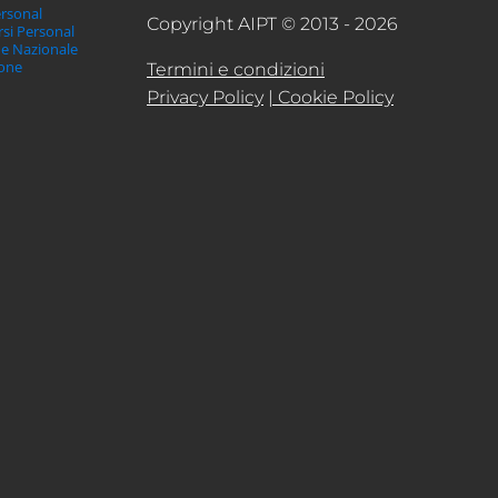
ersonal
Copyright AIPT © 2013 - 2026
orsi Personal
ne Nazionale
ione
Termini e condizioni
Privacy Policy
| Cookie Policy