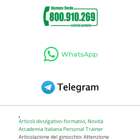
WhatsApp
Articoli divulgativo-formativi
,
Novità
Accademia Italiana Personal Trainer
Articolazione del ginocchio: Attenzione