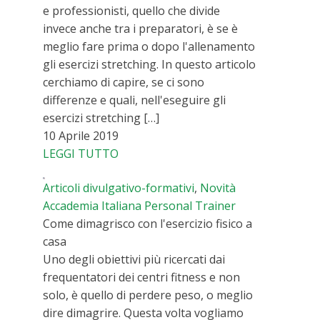
e professionisti, quello che divide
invece anche tra i preparatori, è se è
meglio fare prima o dopo l'allenamento
gli esercizi stretching. In questo articolo
cerchiamo di capire, se ci sono
differenze e quali, nell'eseguire gli
esercizi stretching […]
10 Aprile 2019
LEGGI TUTTO
Articoli divulgativo-formativi
,
Novità
Accademia Italiana Personal Trainer
Come dimagrisco con l'esercizio fisico a
casa
Uno degli obiettivi più ricercati dai
frequentatori dei centri fitness e non
solo, è quello di perdere peso, o meglio
dire dimagrire. Questa volta vogliamo