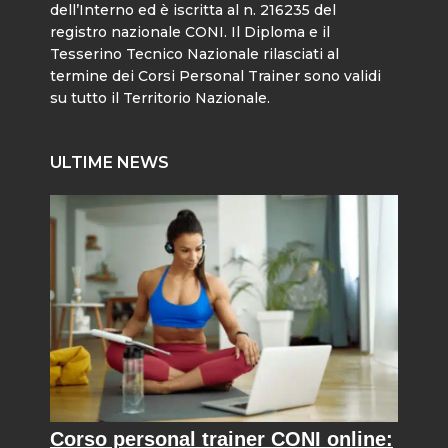
dell’Interno ed è iscritta al n. 216235 del
registro nazionale CONI. Il Diploma e il
Tesserino Tecnico Nazionale rilasciati al
termine dei Corsi Personal Trainer sono validi
su tutto il Territorio Nazionale.
ULTIME NEWS
Corso personal trainer CONI online: