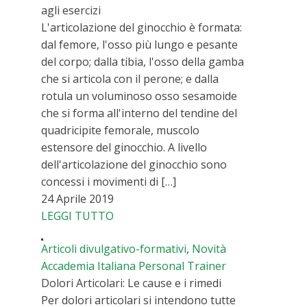
agli esercizi
L'articolazione del ginocchio è formata:
dal femore, l'osso più lungo e pesante
del corpo; dalla tibia, l'osso della gamba
che si articola con il perone; e dalla
rotula un voluminoso osso sesamoide
che si forma all'interno del tendine del
quadricipite femorale, muscolo
estensore del ginocchio. A livello
dell'articolazione del ginocchio sono
concessi i movimenti di […]
24 Aprile 2019
LEGGI TUTTO
Articoli divulgativo-formativi
,
Novità
Accademia Italiana Personal Trainer
Dolori Articolari: Le cause e i rimedi
Per dolori articolari si intendono tutte