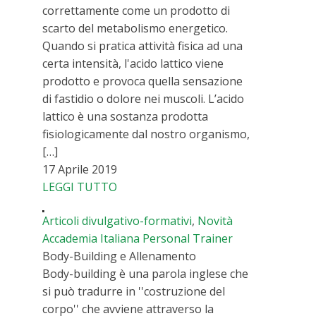
correttamente come un prodotto di
scarto del metabolismo energetico.
Quando si pratica attività fisica ad una
certa intensità, l'acido lattico viene
prodotto e provoca quella sensazione
di fastidio o dolore nei muscoli. L’acido
lattico è una sostanza prodotta
fisiologicamente dal nostro organismo,
[…]
17 Aprile 2019
LEGGI TUTTO
Articoli divulgativo-formativi
,
Novità
Accademia Italiana Personal Trainer
Body-Building e Allenamento
Body-building è una parola inglese che
si può tradurre in ''costruzione del
corpo'' che avviene attraverso la