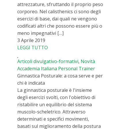
attrezzature, sfruttando il proprio peso
corporeo. Nel calisthenics ci sono degli
esercizi di base, dai quali ne vengono
codificati altri che possono essere più o
meno impegnativi […]
3 Aprile 2019
LEGGI TUTTO
Articoli divulgativo-formativi
,
Novità
Accademia Italiana Personal Trainer
Ginnastica Posturale: a cosa serve e per
chi è indicata
La ginnastica posturale è l'insieme
degli esercizi svolti, con l'obiettivo di
ristabilire un equilibrio del sistema
muscolo-scheletrico. Attraverso
determinati e specifici movimenti,
basati sul miglioramento della postura