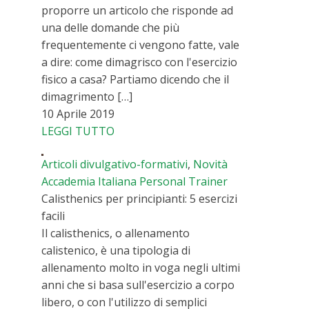
proporre un articolo che risponde ad
una delle domande che più
frequentemente ci vengono fatte, vale
a dire: come dimagrisco con l'esercizio
fisico a casa? Partiamo dicendo che il
dimagrimento […]
10 Aprile 2019
LEGGI TUTTO
Articoli divulgativo-formativi
,
Novità
Accademia Italiana Personal Trainer
Calisthenics per principianti: 5 esercizi
facili
Il calisthenics, o allenamento
calistenico, è una tipologia di
allenamento molto in voga negli ultimi
anni che si basa sull'esercizio a corpo
libero, o con l'utilizzo di semplici