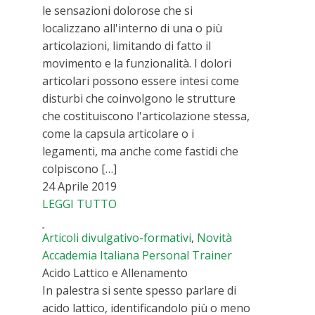
le sensazioni dolorose che si
localizzano all'interno di una o più
articolazioni, limitando di fatto il
movimento e la funzionalità. I dolori
articolari possono essere intesi come
disturbi che coinvolgono le strutture
che costituiscono l'articolazione stessa,
come la capsula articolare o i
legamenti, ma anche come fastidi che
colpiscono […]
24 Aprile 2019
LEGGI TUTTO
Articoli divulgativo-formativi
,
Novità
Accademia Italiana Personal Trainer
Acido Lattico e Allenamento
In palestra si sente spesso parlare di
acido lattico, identificandolo più o meno