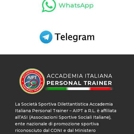
WhatsApp
La Società Sportiva Dilettantistica Accademia
Italiana Personal Trainer – AIPT a R.L. è affiliata
all’ASI (Associazioni Sportive Sociali Italiane),
ente nazionale di promozione sportiva
riconosciuto dal CONI e dal Ministero