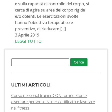
e sulla capacità di controllo del corpo, si
cerca di agire su aree del corpo rigide
e/o dolenti. Le esercitazioni svolte,
hanno l'obiettivo terapeutico e
preventivo, di rieducare […]
3 Aprile 2019
LEGGI TUTTO
ULTIMI ARTICOLI
Corso personal trainer CONI online: Come
diventare personal trainer certificato e lavorare
nel fitness