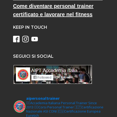
Come diventare personal trainer
certificato e lavorare nel fitness
KEEP IN TOUCH
SEGUICI SI SOCIAL
aipersonaltrainer
🏋‍♀️Accademia Italiana Personal Trainer Since
2013
🏋‍♂️Corsi Personal Trainer
🇮🇹Certificazione
Nazionale ASI CONI
🇪🇺Certificazione Europea
Euretich