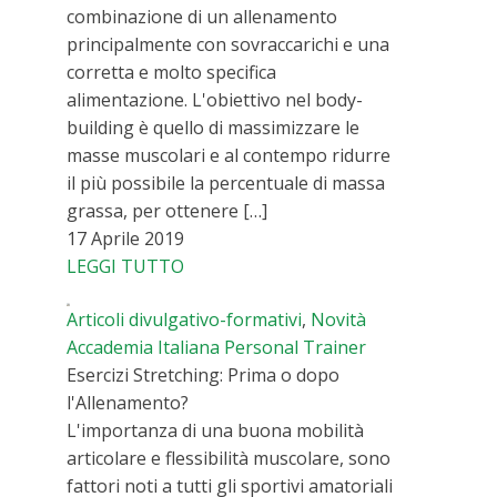
combinazione di un allenamento
principalmente con sovraccarichi e una
corretta e molto specifica
alimentazione. L'obiettivo nel body-
building è quello di massimizzare le
masse muscolari e al contempo ridurre
il più possibile la percentuale di massa
grassa, per ottenere […]
17 Aprile 2019
LEGGI TUTTO
Articoli divulgativo-formativi
,
Novità
Accademia Italiana Personal Trainer
Esercizi Stretching: Prima o dopo
l'Allenamento?
L'importanza di una buona mobilità
articolare e flessibilità muscolare, sono
fattori noti a tutti gli sportivi amatoriali