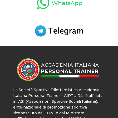
WhatsApp
La Società Sportiva Dilettantistica Accademia
Italiana Personal Trainer – AIPT a R.L. è affiliata
all’ASI (Associazioni Sportive Sociali Italiane),
ente nazionale di promozione sportiva
riconosciuto dal CONI e dal Ministero