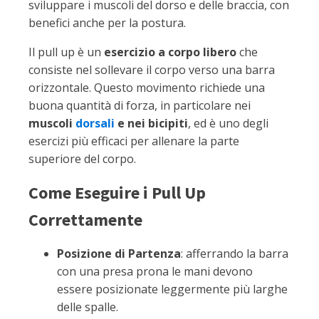
sviluppare i muscoli del dorso e delle braccia, con
benefici anche per la postura.
Il pull up è un
esercizio a corpo libero
che
consiste nel sollevare il corpo verso una barra
orizzontale. Questo movimento richiede una
buona quantità di forza, in particolare nei
muscoli
dorsali
e nei bicipiti
, ed è uno degli
esercizi più efficaci per allenare la parte
superiore del corpo.
Come Eseguire i Pull Up
Correttamente
Posizione di Partenza
: afferrando la barra
con una presa prona le mani devono
essere posizionate leggermente più larghe
delle spalle.