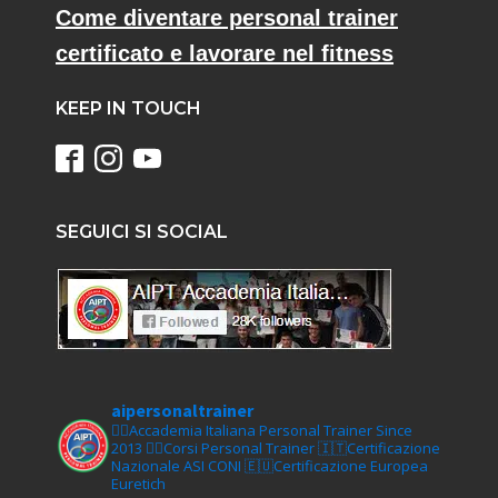
Come diventare personal trainer
certificato e lavorare nel fitness
KEEP IN TOUCH
SEGUICI SI SOCIAL
aipersonaltrainer
🏋‍♀️Accademia Italiana Personal Trainer Since
2013
🏋‍♂️Corsi Personal Trainer
🇮🇹Certificazione
Nazionale ASI CONI
🇪🇺Certificazione Europea
Euretich