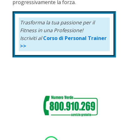
progressivamente la forza.
Trasforma la tua passione per il
Fitness
in una Professione!
Iscriviti al
Corso di Personal Trainer
>>