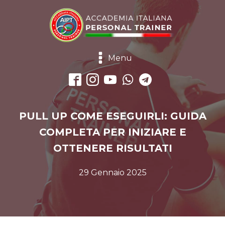
Menu
PULL UP COME ESEGUIRLI: GUIDA
COMPLETA PER INIZIARE E
OTTENERE RISULTATI
29 Gennaio 2025