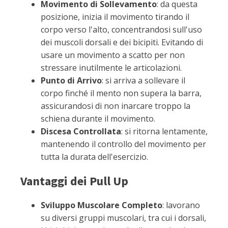
Movimento di Sollevamento
: da questa
posizione, inizia il movimento tirando il
corpo verso l'alto, concentrandosi sull'uso
dei muscoli dorsali e dei bicipiti. Evitando di
usare un movimento a scatto per non
stressare inutilmente le articolazioni.
Punto di Arrivo
: si arriva a sollevare il
corpo finché il mento non supera la barra,
assicurandosi di non inarcare troppo la
schiena durante il movimento.
Discesa Controllata
: si ritorna lentamente,
mantenendo il controllo del movimento per
tutta la durata dell'esercizio.
Vantaggi dei Pull Up
Sviluppo Muscolare Completo
: lavorano
su diversi gruppi muscolari, tra cui i dorsali,