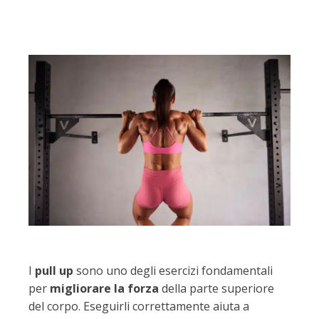
I
pull up
sono uno degli esercizi fondamentali
per
migliorare la forza
della parte superiore
del corpo. Eseguirli correttamente aiuta a