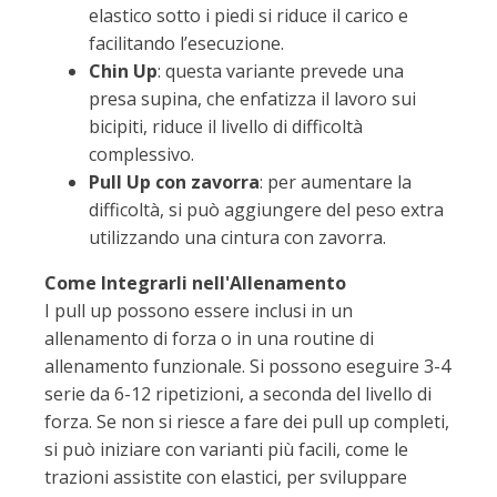
elastico sotto i piedi si riduce il carico e
facilitando l’esecuzione.
Chin Up
: questa variante prevede una
presa supina, che enfatizza il lavoro sui
bicipiti, riduce il livello di difficoltà
complessivo.
Pull Up con zavorra
: per aumentare la
difficoltà, si può aggiungere del peso extra
utilizzando una cintura con zavorra.
Come Integrarli nell'Allenamento
I pull up possono essere inclusi in un
allenamento di forza o in una routine di
allenamento funzionale. Si possono eseguire 3-4
serie da 6-12 ripetizioni, a seconda del livello di
forza. Se non si riesce a fare dei pull up completi,
si può iniziare con varianti più facili, come le
trazioni assistite con elastici, per sviluppare