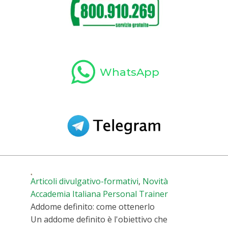
WhatsApp
Articoli divulgativo-formativi
,
Novità
Accademia Italiana Personal Trainer
Addome definito: come ottenerlo
Un addome definito è l'obiettivo che