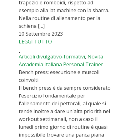
trapezio e romboidi, rispetto ad
esempio alla lat machine con la sbarra.
Nella routine di allenamento per la
schiena […]
20 Settembre 2023
LEGGI TUTTO
Articoli divulgativo-formativi
,
Novità
Accademia Italiana Personal Trainer
Bench press: esecuzione e muscoli
coinvolti
Il bench press è da sempre considerato
l'esercizio fondamentale per
l'allenamento dei pettorali, al quale si
tende inoltre a dare un'alta priorità nei
workout settimanali, non a caso il
lunedì primo giorno di routine è quasi
impossibile trovare una panca piana