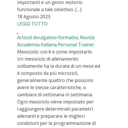
importanti e un gesto motorio
funzionale a tale obiettivo. […]
18 Agosto 2023
LEGGI TUTTO
Articoli divulgativo-formativi
,
Novità
Accademia Italiana Personal Trainer
Mesociclo: cos'è e come impostarlo
Un mesociclo di allenamento
solitamente ha la durata di un mese ed
è composto da più microcicli,
generalmente quattro che possono
avere le stesse caratteristiche, o
cambiare di settimana in settimana.
Ogni mesociclo viene impostato per
raggiungere determinati parametri
allenanti e preparare le migliori
condizioni per la programmazione di