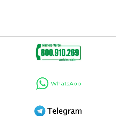
WhatsApp