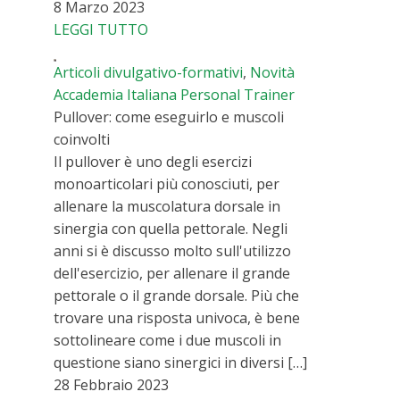
8 Marzo 2023
LEGGI TUTTO
Articoli divulgativo-formativi
,
Novità
Accademia Italiana Personal Trainer
Pullover: come eseguirlo e muscoli
coinvolti
Il pullover è uno degli esercizi
monoarticolari più conosciuti, per
allenare la muscolatura dorsale in
sinergia con quella pettorale. Negli
anni si è discusso molto sull'utilizzo
dell'esercizio, per allenare il grande
pettorale o il grande dorsale. Più che
trovare una risposta univoca, è bene
sottolineare come i due muscoli in
questione siano sinergici in diversi […]
28 Febbraio 2023