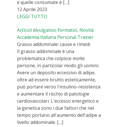
e quelle consumate è […]
12 Aprile 2023
LEGGI TUTTO
Articoli divulgativo-formativi
,
Novità
Accademia Italiana Personal Trainer
Grasso addominale: cause e rimedi
Il grasso addominale è una
problematica che colpisce molte
persone, in particolar modo gli uomini.
Avere un deposito eccessivo di adipe,
oltre ad essere brutto esteticamente,
può portare verso l'insulino-resistenza
e aumentare il rischio di patologie
cardiovascolari. L'eccesso energetico e
la genetica sono i due fattori che nel
tempo portano all'aumento dell'adipe a
livello addominale. […]