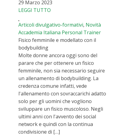
29 Marzo 2023
LEGGI TUTTO
Articoli divulgativo-formativi
,
Novità
Accademia Italiana Personal Trainer
Fisico femminile e modellato con il
bodybuilding
Molte donne ancora oggi sono del
parare che per ottenere un fisico
femminile, non sia necessario seguire
un allenamento di bodybuilding. La
credenza comune infatti, vede
l'allenamento con sovraccarichi adatto
solo per gli uomini che vogliono
sviluppare un fisico muscoloso. Negli
ultimi anni con l'avvento dei social
network e quindi con la continua
condivisione di […]