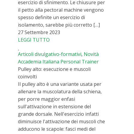
esercizio di sfinimento. Le chiusure per
il petto alla pectoral machine vengono
spesso definite un esercizio di
isolamento, sarebbe più corretto […]
27 Settembre 2023
LEGGI TUTTO
Articoli divulgativo-formativi
,
Novità
Accademia Italiana Personal Trainer
Pulley alto: esecuzione e muscoli
coinvolti
Il pulley alto è una variante usata per
allenare la muscolatura della schiena,
per porre maggior enfasi
sull'attivazione in estensione del
grande dorsale. Nell'esercizio infatti
diminuisce l'attivazione dei muscoli che
adducono le scapole: fasci medi del