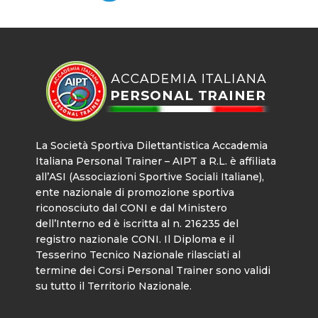
La Società Sportiva Dilettantistica Accademia
Italiana Personal Trainer – AIPT a R.L. è affiliata
all’ASI (Associazioni Sportive Sociali Italiane),
ente nazionale di promozione sportiva
riconosciuto dal CONI e dal Ministero
dell’Interno ed è iscritta al n. 216235 del
registro nazionale CONI. Il Diploma e il
Tesserino Tecnico Nazionale rilasciati al
termine dei Corsi Personal Trainer sono validi
su tutto il Territorio Nazionale.