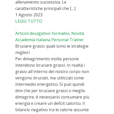
allenamento successiva. Le
caratteristiche principali che […]
1 Agosto 2023
LEGGI TUTTO
Articoli divulgativo-formativi
,
Novità
Accademia Italiana Personal Trainer
Bruciare grassi: quali sono le strategie
migliori
Per dimagrimento molte persone
intendono bruciare grassi. In realtà i
grassi all'interno del nostro corpo non
vengono bruciati, ma utilizzati come
intermedio energetico. Si può quindi
dire che per bruciare grassi o meglio
dimagrire, è necessario consumare più
energia e creare un deficit calorico. Il
bilancio negativo tra le calorie assunte