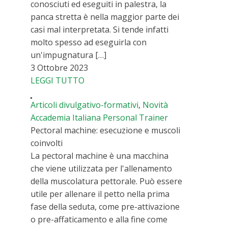
conosciuti ed eseguiti in palestra, la
panca stretta è nella maggior parte dei
casi mal interpretata. Si tende infatti
molto spesso ad eseguirla con
un'impugnatura […]
3 Ottobre 2023
LEGGI TUTTO
Articoli divulgativo-formativi
,
Novità
Accademia Italiana Personal Trainer
Pectoral machine: esecuzione e muscoli
coinvolti
La pectoral machine è una macchina
che viene utilizzata per l'allenamento
della muscolatura pettorale. Può essere
utile per allenare il petto nella prima
fase della seduta, come pre-attivazione
o pre-affaticamento e alla fine come