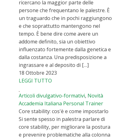
ricercano la maggior parte delle
persone che frequentano le palestre. È
un traguardo che in pochi raggiungono
e che soprattutto mantengono nel
tempo. È bene dire come avere un
addome definito, sia un obiettivo
influenzato fortemente dalla genetica e
dalla costanza. Una predisposizione a
ingrassare e al deposito di […]
18 Ottobre 2023
LEGGI TUTTO
Articoli divulgativo-formativi
,
Novità
Accademia Italiana Personal Trainer
Core stability: cos'è e come impostarlo
Si sente spesso in palestra parlare di
core stability, per migliorare la postura
e prevenire problematiche alla colonna