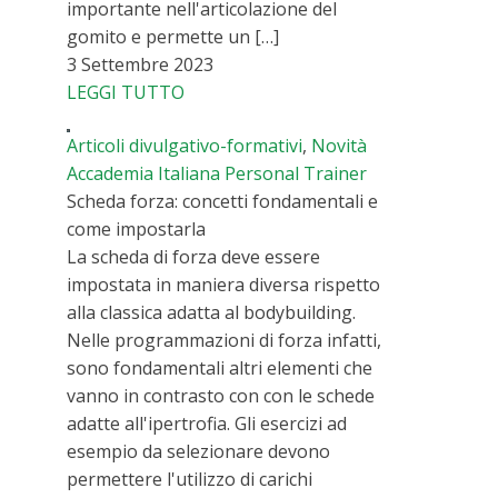
importante nell'articolazione del
gomito e permette un […]
3 Settembre 2023
LEGGI TUTTO
Articoli divulgativo-formativi
,
Novità
Accademia Italiana Personal Trainer
Scheda forza: concetti fondamentali e
come impostarla
La scheda di forza deve essere
impostata in maniera diversa rispetto
alla classica adatta al bodybuilding.
Nelle programmazioni di forza infatti,
sono fondamentali altri elementi che
vanno in contrasto con con le schede
adatte all'ipertrofia. Gli esercizi ad
esempio da selezionare devono
permettere l'utilizzo di carichi