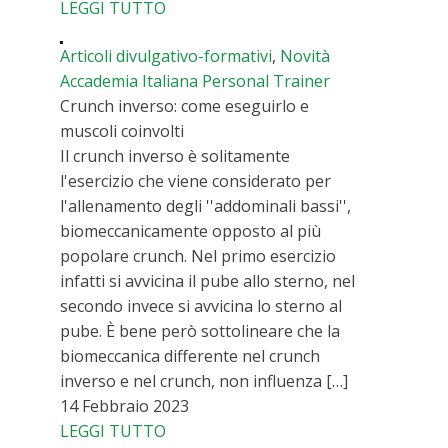
LEGGI TUTTO
Articoli divulgativo-formativi
,
Novità
Accademia Italiana Personal Trainer
Crunch inverso: come eseguirlo e
muscoli coinvolti
Il crunch inverso è solitamente
l'esercizio che viene considerato per
l'allenamento degli ''addominali bassi'',
biomeccanicamente opposto al più
popolare crunch. Nel primo esercizio
infatti si avvicina il pube allo sterno, nel
secondo invece si avvicina lo sterno al
pube. È bene però sottolineare che la
biomeccanica differente nel crunch
inverso e nel crunch, non influenza […]
14 Febbraio 2023
LEGGI TUTTO