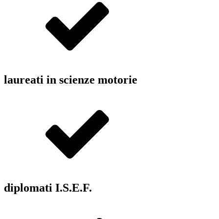
laureati in scienze motorie
diplomati I.S.E.F.