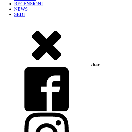
RECENSIONI
NEWS
SEDI
close