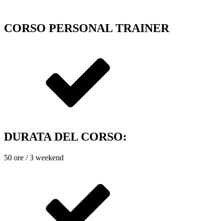
CORSO PERSONAL TRAINER
DURATA DEL CORSO:
50 ore / 3 weekend