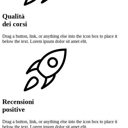
Qualità
dei corsi
Drag a button, link, or anything else into the icon box to place it
below the text. Lorem ipsum dolor sit amet elit.
Recensioni
positive
Drag a button, link, or anything else into the icon box to place it
below the text. Lorem ipsum dolor sit amet elit.