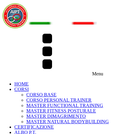
Menu
HOME
CORSI
CORSO BASE
CORSO PERSONAL TRAINER
MASTER FUNCTIONAL TRAINING
MASTER FITNESS POSTURALE
MASTER DIMAGRIMENTO
MASTER NATURAL BODYBUILDING
CERTIFICAZIONE
ALBO P.T.