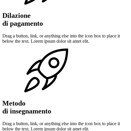
Dilazione
di pagamento
Drag a button, link, or anything else into the icon box to place it
below the text. Lorem ipsum dolor sit amet elit.
Metodo
di insegnamento
Drag a button, link, or anything else into the icon box to place it
below the text. Lorem ipsum dolor sit amet elit.