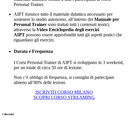
Personal Trainer.
AIPT fornisce tutto il materiale didattico necessario per
sostenere lo studio autonomo, all’interno del
Manuale per
Personal Trainer
sono trattati tutti i contenuti teorici,
attraverso la
Video Enciclopedia degli esercizi
AIPT
possono essere approfonditi tutti gli aspetti pratici che
riguardano gli esercizi.
Durata e Frequenza
I Corsi Personal Trainer di AIPT si sviluppano in 3 weekend,
per un totale di circa 50 ore di lezione.
Non c’è obbligo di frequenza, si consiglia di partecipare
almeno all’80% delle lezioni.
ISCRIVITI CORSO MILANO
SCOPRI CORSO STREAMING
i docenti