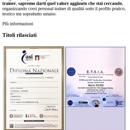
trainer
,
sapremo darti quel valore aggiunto che stai cercando
,
organizzando corsi personal trainer di qualità sotto il profilo pratico,
teorico ma soprattutto umano.
PIù informazioni
Titoli rilasciati