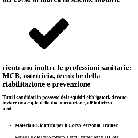
rientrano inoltre le professioni sanitarie:
MCB, ostetricia, tecniche della
riabilitazione e prevenzione
Tutti i candidati in possesso dei requisiti obbligatori, devono
inviare una copia della documentazione, all’indirizzo
mail
info@aipersonaltrainer.com
Materiale Didattico per il Corso Personal Trainer
Materiale didattico fornito a tutti i partecipanti ai Corsi