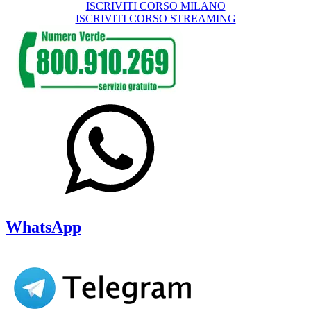
ISCRIVITI CORSO MILANO
ISCRIVITI CORSO STREAMING
WhatsApp