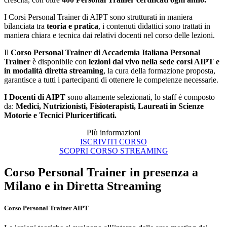
I Corsi Personal Trainer di AIPT sono strutturati in maniera
bilanciata tra
teoria e pratica
, i contenuti didattici sono trattati in
maniera chiara e tecnica dai relativi docenti nel corso delle lezioni.
Il
Corso Personal Trainer di Accademia Italiana Personal
Trainer
è disponibile con
lezioni dal vivo nella sede corsi AIPT e
in modalità diretta streaming
, la cura della formazione proposta,
garantisce a tutti i partecipanti di ottenere le competenze necessarie.
I Docenti di AIPT
sono altamente selezionati, lo staff è composto
da:
Medici, Nutrizionisti, Fisioterapisti, Laureati in Scienze
Motorie e Tecnici Pluricertificati.
PIù informazioni
ISCRIVITI CORSO
SCOPRI CORSO STREAMING
Corso Personal Trainer in presenza a
Milano e in Diretta Streaming
Corso Personal Trainer AIPT