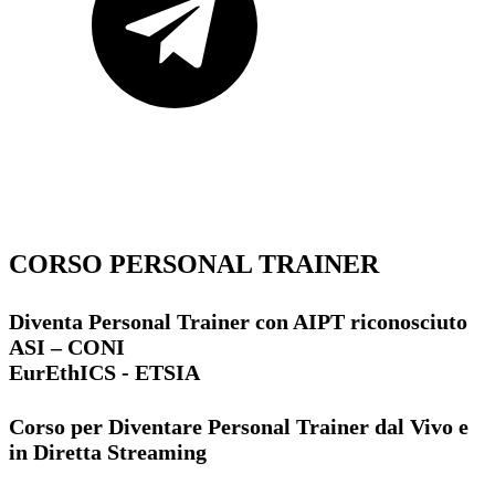
CORSO PERSONAL TRAINER
Diventa Personal Trainer con AIPT riconosciuto
ASI – CONI
EurEthICS - ETSIA
Corso per Diventare Personal Trainer dal Vivo e
in Diretta Streaming