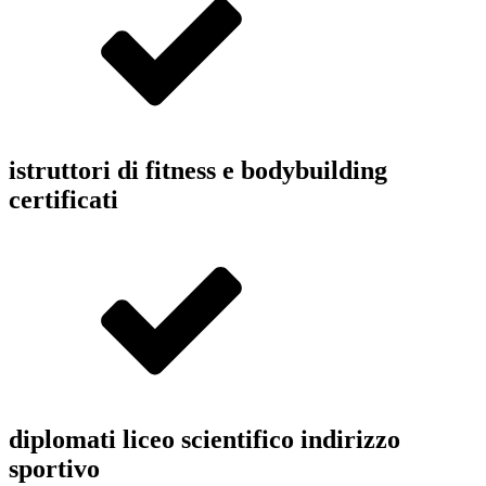
istruttori di fitness e bodybuilding
certificati
diplomati liceo scientifico indirizzo
sportivo