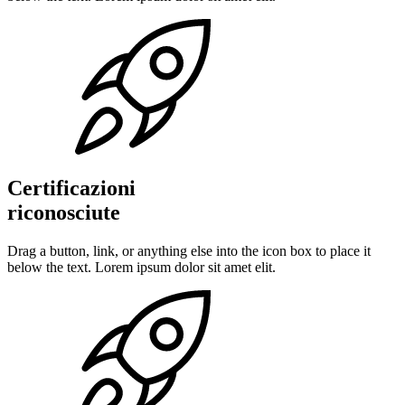
Certificazioni
riconosciute
Drag a button, link, or anything else into the icon box to place it
below the text. Lorem ipsum dolor sit amet elit.