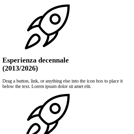
Esperienza decennale
(2013/2026)
Drag a button, link, or anything else into the icon box to place it
below the text. Lorem ipsum dolor sit amet elit.