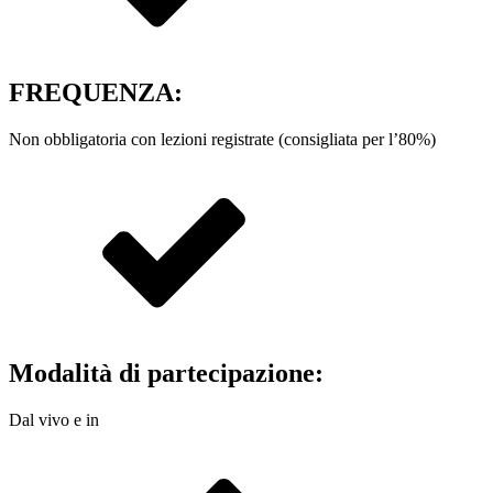
FREQUENZA:
Non obbligatoria con lezioni registrate (consigliata per l’80%)
Modalità di partecipazione:
Dal vivo e in
diretta streaming