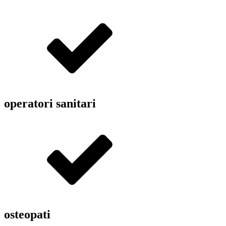
operatori sanitari
osteopati