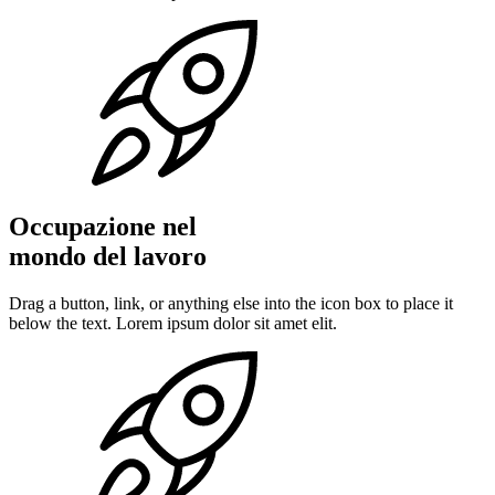
Occupazione nel
mondo del lavoro
Drag a button, link, or anything else into the icon box to place it
below the text. Lorem ipsum dolor sit amet elit.